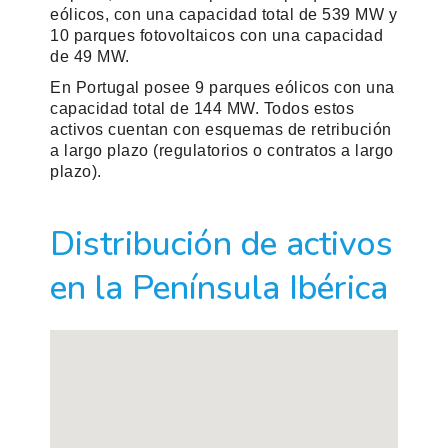
eólicos, con una capacidad total de 539 MW y
10 parques fotovoltaicos con una capacidad
de 49 MW.
En Portugal posee 9 parques eólicos con una
capacidad total de 144 MW. Todos estos
activos cuentan con esquemas de retribución
a largo plazo (regulatorios o contratos a largo
plazo).
Distribución de activos
en la Península Ibérica