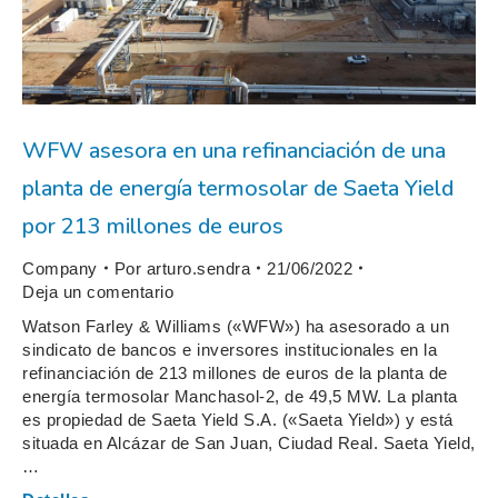
WFW asesora en una refinanciación de una
planta de energía termosolar de Saeta Yield
por 213 millones de euros
Company
Por
arturo.sendra
21/06/2022
Deja un comentario
Watson Farley & Williams («WFW») ha asesorado a un
sindicato de bancos e inversores institucionales en la
refinanciación de 213 millones de euros de la planta de
energía termosolar Manchasol-2, de 49,5 MW. La planta
es propiedad de Saeta Yield S.A. («Saeta Yield») y está
situada en Alcázar de San Juan, Ciudad Real. Saeta Yield,
…