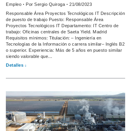
Empleo
Por
Sergio Quiroga
21/08/2023
Responsable Área Proyectos Tecnológicos IT Descripción
de puesto de trabajo Puesto: Responsable Área
Proyectos Tecnológicos IT Departamento: IT Centro de
trabajo: Oficinas centrales de Saeta Yield. Madrid
Requisitos mínimos: Titulación: – Ingeniería en
Tecnologías de la Información o carrera similar– Inglés B2
o superior. Experiencia: Más de 5 años en puesto similar
siendo valorable que…
Detalles