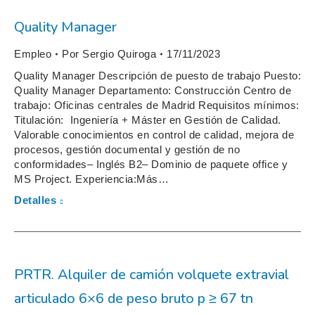
Quality Manager
Empleo
Por
Sergio Quiroga
17/11/2023
Quality Manager Descripción de puesto de trabajo Puesto:
Quality Manager Departamento: Construcción Centro de
trabajo: Oficinas centrales de Madrid Requisitos mínimos:
Titulación: Ingeniería + Máster en Gestión de Calidad.
Valorable conocimientos en control de calidad, mejora de
procesos, gestión documental y gestión de no
conformidades– Inglés B2– Dominio de paquete office y
MS Project. Experiencia:Más…
Detalles
PRTR. Alquiler de camión volquete extravial
articulado 6×6 de peso bruto p ≥ 67 tn