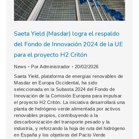
Saeta Yield (Masdar) logra el respaldo
del Fondo de Innovación 2024 de la UE
para el proyecto H2 Critón
News
Por
Administrador
20/02/2026
Saeta Yield, plataforma de energías renovables de
Masdar en Europa Occidental, ha sido
seleccionada en la Subasta 2024 del Fondo de
Innovación de la Comisión Europea para impulsar
el proyecto H2 Critón. La iniciativa desarrollará una
planta de hidrógeno verde alimentada por activos
renovables propios, contribuyendo a la
descarbonización del transporte pesado y la
industria, y reforzando la hoja de ruta del hidrógeno
en España y los objetivos del Pacto Verde