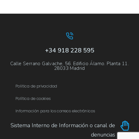
+34 918 228 595
Calle Serrano Galvache, 56. Edificio Álamo. Planta 11.
28033 Madrid
Politica de privacidad
Política de cookies
Información para los correos electrónicos
Sistema Interno de Información o canal de
denuncias​