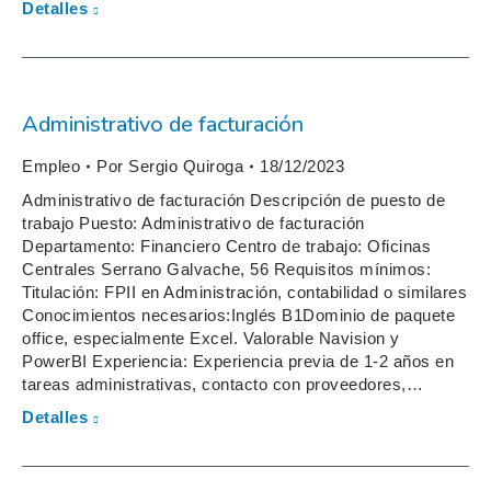
Detalles
Administrativo de facturación
Empleo
Por
Sergio Quiroga
18/12/2023
Administrativo de facturación Descripción de puesto de
trabajo Puesto: Administrativo de facturación
Departamento: Financiero Centro de trabajo: Oficinas
Centrales Serrano Galvache, 56 Requisitos mínimos:
Titulación: FPII en Administración, contabilidad o similares
Conocimientos necesarios:Inglés B1Dominio de paquete
office, especialmente Excel. Valorable Navision y
PowerBI Experiencia: Experiencia previa de 1-2 años en
tareas administrativas, contacto con proveedores,…
Detalles