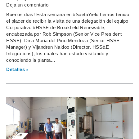
Deja un comentario
Buenos días! Esta semana en #SaetaYield hemos tenido
el placer de recibir la visita de una delegación del equipo
Corporativo #HSSE de Brookfield Renewable,
encabezada por Rob Simpson (Senior Vice President
HSSE), Dina Maria del Pino Mendoza (Senior HSSE
Manager) y Vijandren Naidoo (Director, HSS&E
Integrations), los cuales han estado visitando y
conociendo la planta…
Detalles