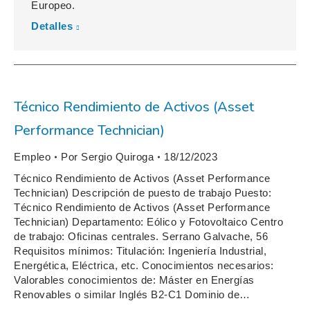
Europeo.
Detalles
Técnico Rendimiento de Activos (Asset
Performance Technician)
Empleo
Por
Sergio Quiroga
18/12/2023
Técnico Rendimiento de Activos (Asset Performance
Technician) Descripción de puesto de trabajo Puesto:
Técnico Rendimiento de Activos (Asset Performance
Technician) Departamento: Eólico y Fotovoltaico Centro
de trabajo: Oficinas centrales. Serrano Galvache, 56
Requisitos mínimos: Titulación: Ingeniería Industrial,
Energética, Eléctrica, etc. Conocimientos necesarios:
Valorables conocimientos de: Máster en Energías
Renovables o similar Inglés B2-C1 Dominio de…