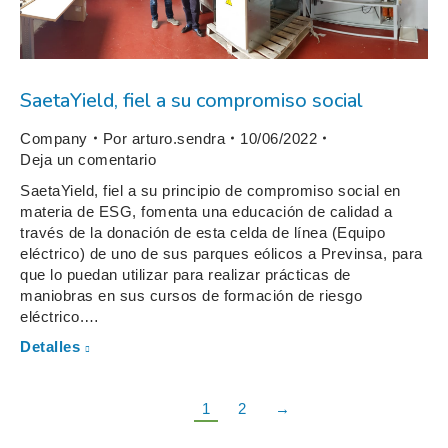
SaetaYield, fiel a su compromiso social
Company
Por
arturo.sendra
10/06/2022
Deja un comentario
SaetaYield, fiel a su principio de compromiso social en
materia de ESG, fomenta una educación de calidad a
través de la donación de esta celda de línea (Equipo
eléctrico) de uno de sus parques eólicos a Previnsa, para
que lo puedan utilizar para realizar prácticas de
maniobras en sus cursos de formación de riesgo
eléctrico.…
Detalles
1
2
→