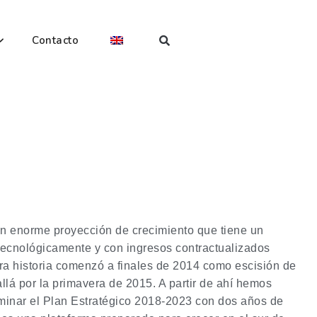
Contacto
n enorme proyección de crecimiento que tiene un
o tecnológicamente y con ingresos contractualizados
ra historia comenzó a finales de 2014 como escisión de
llá por la primavera de 2015. A partir de ahí hemos
lminar el Plan Estratégico 2018-2023 con dos años de