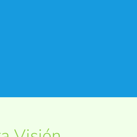
a Visión