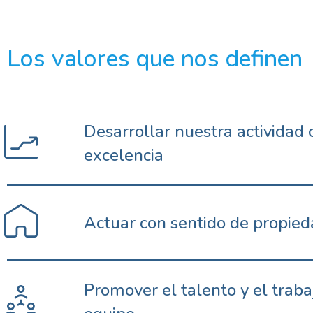
Los valores que nos definen
Desarrollar nuestra actividad 
excelencia
Actuar con sentido de propie
Promover el talento y el traba