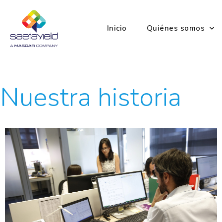
Inicio
Quiénes somos
Nuestra historia