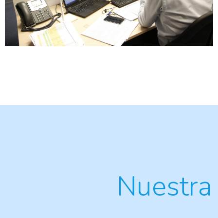
Nuestra