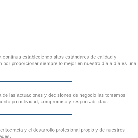
a continua estableciendo altos estándares de calidad y
por proporcionar siempre lo mejor en nuestro día a día es una
 de las actuaciones y decisiones de negocio las tomamos
ento proactividad, compromiso y responsabilidad.
itocracia y el desarrollo profesional propio y de nuestros
ades.