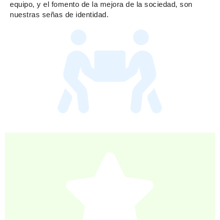
equipo, y el fomento de la mejora de la sociedad, son
nuestras señas de identidad.