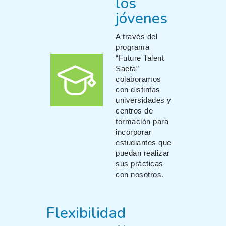
los
jóvenes
A través del
programa
“Future Talent
Saeta”
colaboramos
con distintas
universidades y
centros de
formación para
incorporar
estudiantes que
puedan realizar
sus prácticas
con nosotros.
Flexibilidad