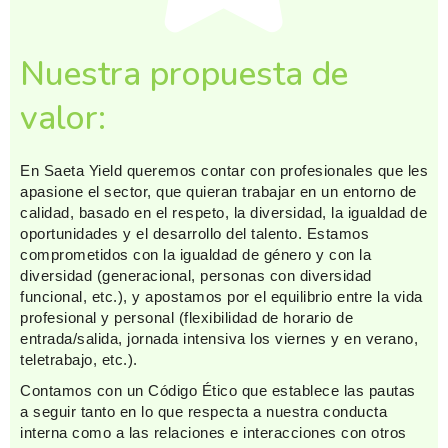
Nuestra propuesta de
valor:
En Saeta Yield queremos contar con profesionales que les
apasione el sector, que quieran trabajar en un entorno de
calidad, basado en el respeto, la diversidad, la igualdad de
oportunidades y el desarrollo del talento. Estamos
comprometidos con la igualdad de género y con la
diversidad (generacional, personas con diversidad
funcional, etc.), y apostamos por el equilibrio entre la vida
profesional y personal (flexibilidad de horario de
entrada/salida, jornada intensiva los viernes y en verano,
teletrabajo, etc.).
Contamos con un Código Ético que establece las pautas
a seguir tanto en lo que respecta a nuestra conducta
interna como a las relaciones e interacciones con otros