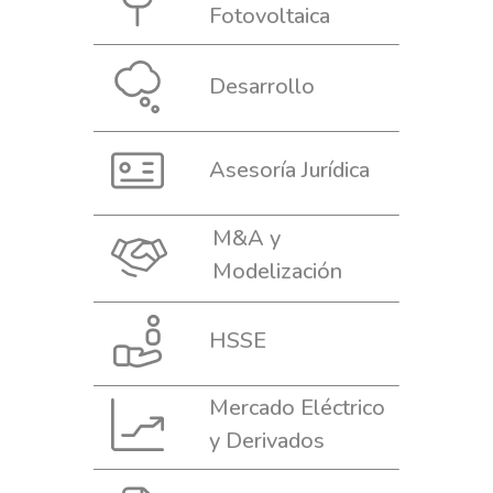
Desarrollo
Asesoría Jurídica
M&A y
Modelización
HSSE
Mercado Eléctrico
y Derivados
Regulación