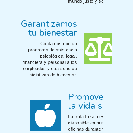
mundo justo y sostenible.
Garantizamos
tu bienestar
Contamos con un
programa de asistencia
psicológica, legal,
financiera y personal a los
empleados y otra serie de
iniciativas de bienestar.
Promovemos
la vida sana
La fruta fresca está
disponible en nuestras
oficinas durante todo el