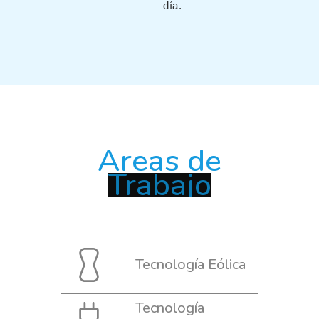
día.
Areas de
Tecnología Eólica
Tecnología
Fotovoltaica