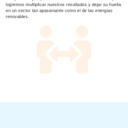
logremos multiplicar nuestros resultados y dejar su huella
en un sector tan apasionante como el de las energías
renovables.