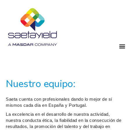
Nuestro equipo:
Saeta cuenta con profesionales dando lo mejor de sí
mismos cada día en España y Portugal.
La excelencia en el desarrollo de nuestra actividad,
nuestra conducta ética, la fiabilidad en la consecución de
resultados, la promoción del talento y del trabajo en