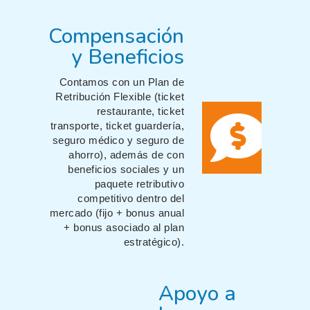
Compensación
y Beneficios
Contamos con un Plan de
Retribución Flexible (ticket
restaurante, ticket
transporte, ticket guardería,
seguro médico y seguro de
ahorro), además de con
beneficios sociales y un
paquete retributivo
competitivo dentro del
mercado (fijo + bonus anual
+ bonus asociado al plan
estratégico).
Apoyo a