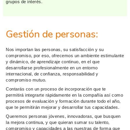
grupos de interés.
Gestión de personas:
Nos importan las personas, su satisfacción y su
compromiso, por eso, ofrecemos un ambiente estimulante
y dinámico, de aprendizaje continuo, en el que
desarrollarse profesionalmente en un entorno
internacional, de confianza, responsabilidad y
compromiso mutuo.
Contarás con un proceso de incorporación que te
permitirá integrarte rápidamente en la compañía así como
procesos de evaluación y formación durante todo el año,
que te permitirán mejorar y desarrollar tus capacidades.
Queremos personas jóvenes, innovadoras, que busquen
la mejora continua, y que quieran sumar su talento,
compromiso y capacidades a las nuestras de forma que