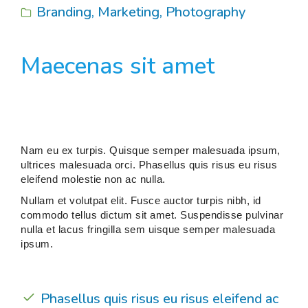
Branding
,
Marketing
,
Photography
Maecenas sit amet
Nam eu ex turpis. Quisque semper malesuada ipsum,
ultrices malesuada orci. Phasellus quis risus eu risus
eleifend molestie non ac nulla.
Nullam et volutpat elit. Fusce auctor turpis nibh, id
commodo tellus dictum sit amet. Suspendisse pulvinar
nulla et lacus fringilla sem uisque semper malesuada
ipsum.
Phasellus quis risus eu risus eleifend ac