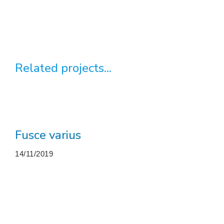
Related projects...
Fusce varius
14/11/2019
More projects