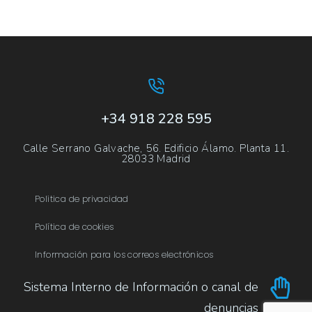
+34 918 228 595
Calle Serrano Galvache, 56. Edificio Álamo. Planta 11.
28033 Madrid
Politica de privacidad
Política de cookies
Información para los correos electrónicos
Sistema Interno de Información o canal de
denuncias​