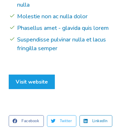
nulla
Molestie non ac nulla dolor
Phasellus amet - glavida quis lorem
Suspendisse pulvinar nulla et lacus
fringilla semper
Visit website
Facebook
Twitter
LinkedIn