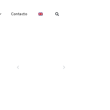
Contacto
PREVIOUS
NEXT