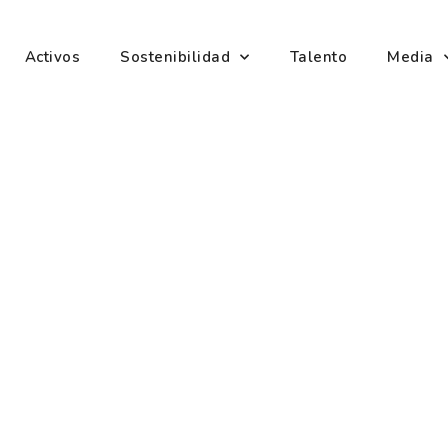
Activos
Sostenibilidad
Talento
Media