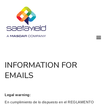
INFORMATION FOR
EMAILS
Legal warning:
En cumplimiento de lo dispuesto en el REGLAMENTO