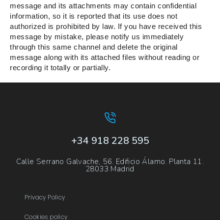
message and its attachments may contain confidential
information, so it is reported that its use does not
authorized is prohibited by law. If you have received this
message by mistake, please notify us immediately
through this same channel and delete the original
message along with its attached files without reading or
recording it totally or partially.
+34 918 228 595
Calle Serrano Galvache, 56. Edificio Álamo. Planta 11.
28033 Madrid
Privacy Policy
Cookies policy