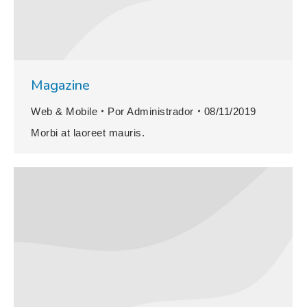
Magazine
Web & Mobile
Por
Administrador
08/11/2019
Morbi at laoreet mauris.