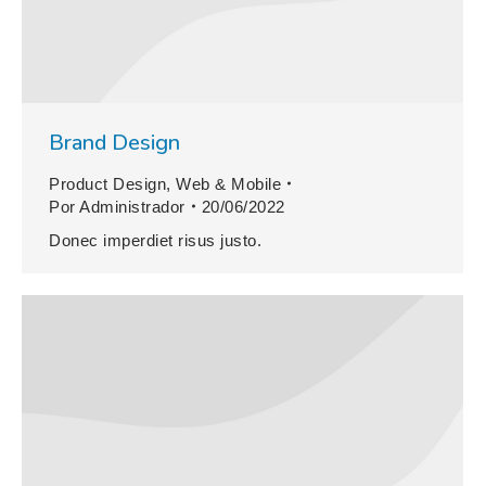
Brand Design
Product Design
,
Web & Mobile
Por
Administrador
20/06/2022
Donec imperdiet risus justo.