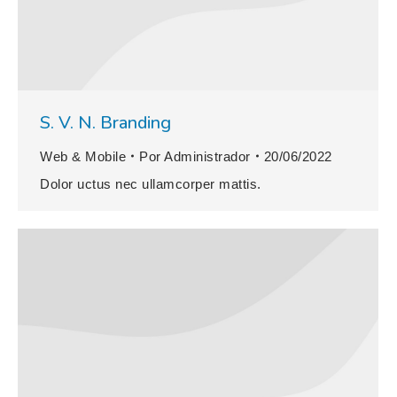
S. V. N. Branding
Web & Mobile
Por
Administrador
20/06/2022
Dolor uctus nec ullamcorper mattis.