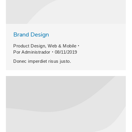
Brand Design
Product Design
,
Web & Mobile
Por
Administrador
08/11/2019
Donec imperdiet risus justo.