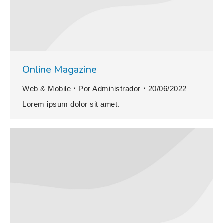
Online Magazine
Web & Mobile
Por
Administrador
20/06/2022
Lorem ipsum dolor sit amet.