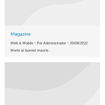
Magazine
Web & Mobile
Por
Administrador
20/06/2022
Morbi at laoreet mauris.