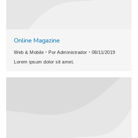
Online Magazine
Web & Mobile
Por
Administrador
08/11/2019
Lorem ipsum dolor sit amet.