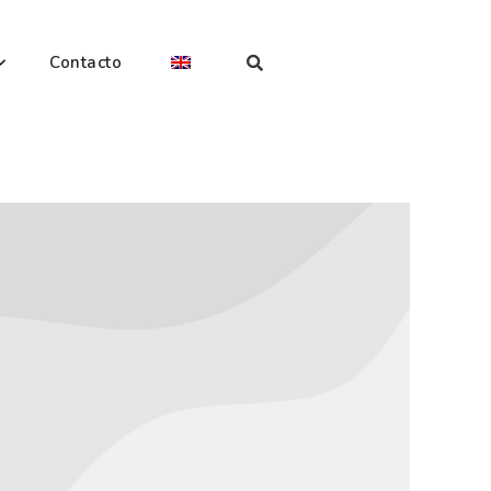
Contacto