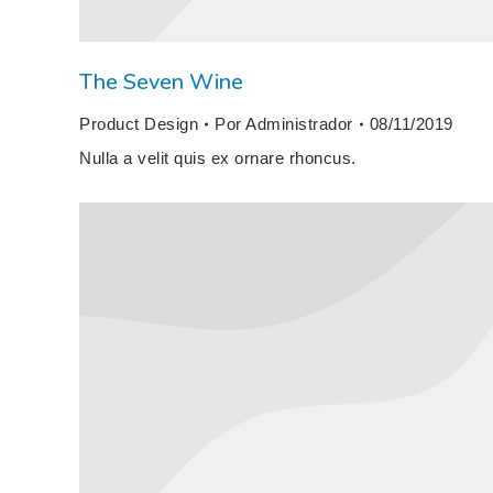
The Seven Wine
Product Design
Por
Administrador
08/11/2019
Nulla a velit quis ex ornare rhoncus.