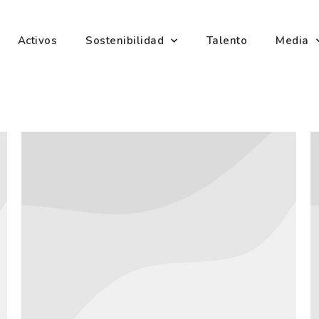
Activos
Sostenibilidad
Talento
Media