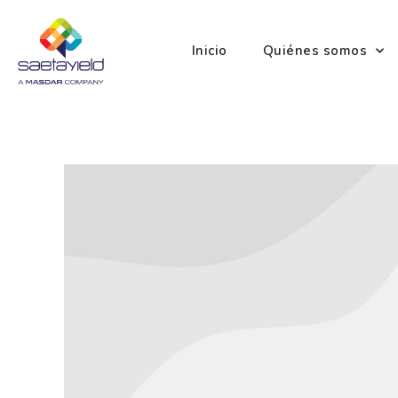
Inicio
Quiénes somos