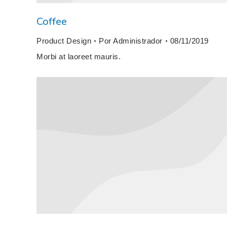
Coffee
Product Design
Por
Administrador
08/11/2019
Morbi at laoreet mauris.