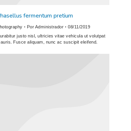
hasellus fermentum pretium
hotography
Por
Administrador
08/11/2019
urabitur justo nisl, ultricies vitae vehicula ut volutpat
auris. Fusce aliquam, nunc ac suscipit eleifend.